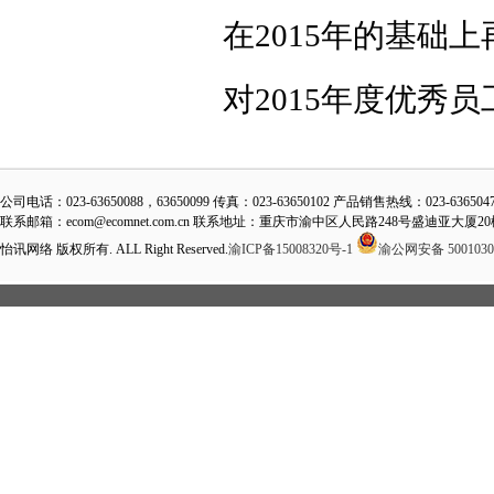
在2015年的基础
对2015年度优秀
公司电话：023-63650088，63650099 传真：023-63650102 产品销售热线：023-636504
联系邮箱：ecom@ecomnet.com.cn 联系地址：重庆市渝中区人民路248号盛迪亚大厦20楼
怡讯网络 版权所有. ALL Right Reserved.
渝ICP备15008320号-1
渝公网安备 5001030